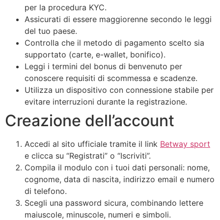
per la procedura KYC.
Assicurati di essere maggiorenne secondo le leggi
del tuo paese.
Controlla che il metodo di pagamento scelto sia
supportato (carte, e-wallet, bonifico).
Leggi i termini del bonus di benvenuto per
conoscere requisiti di scommessa e scadenze.
Utilizza un dispositivo con connessione stabile per
evitare interruzioni durante la registrazione.
Creazione dell’account
Accedi al sito ufficiale tramite il link
Betway sport
e clicca su “Registrati” o “Iscriviti”.
Compila il modulo con i tuoi dati personali: nome,
cognome, data di nascita, indirizzo email e numero
di telefono.
Scegli una password sicura, combinando lettere
maiuscole, minuscole, numeri e simboli.