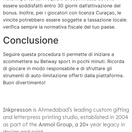
essere soddisfatti entro 30 giorni dall’attivazione del
bonus. Inoltre, per i giocatori con licenza Curaçao, le
vincite potrebbero essere soggette a tassazione locale:
verifica sempre la normativa fiscale del tuo paese.
Conclusione
Seguire questa procedura ti permette di iniziare a
scommettere su Betway sport in pochi minuti. Ricorda
di giocare in modo responsabile e di sfruttare gli
strumenti di auto-limitazione offerti dalla piattaforma.
Buon divertimento!
Inkpresson
is Ahmedabad’s leading custom gifting
and letterpress printing studio, established in 2004
as part of the
Anmol Group, a 20+
year legacy in
design and print.