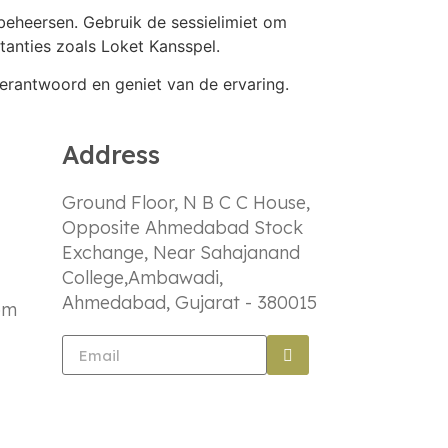
 beheersen. Gebruik de sessielimiet om
tanties zoals Loket Kansspel.
verantwoord en geniet van de ervaring.
Address
Ground Floor, N B C C House,
Opposite Ahmedabad Stock
Exchange, Near Sahajanand
College,Ambawadi,
Ahmedabad, Gujarat - 380015
om