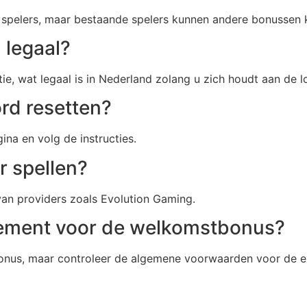
 spelers, maar bestaande spelers kunnen andere bonussen k
 legaal?
e, wat legaal is in Nederland zolang u zich houdt aan de lo
rd resetten?
na en volg de instructies.
r spellen?
n van providers zoals Evolution Gaming.
rement voor de welkomstbonus?
onus, maar controleer de algemene voorwaarden voor de ex