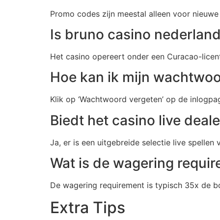
Promo codes zijn meestal alleen voor nieuwe
Is bruno casino nederland
Het casino opereert onder een Curacao-licenti
Hoe kan ik mijn wachtwoo
Klik op ‘Wachtwoord vergeten’ op de inlogpagi
Biedt het casino live deale
Ja, er is een uitgebreide selectie live spelle
Wat is de wagering requi
De wagering requirement is typisch 35x de b
Extra Tips