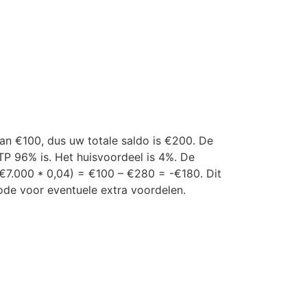
an €100, dus uw totale saldo is €200. De
P 96% is. Het huisvoordeel is 4%. De
€7.000 * 0,04) = €100 – €280 = -€180. Dit
ode voor eventuele extra voordelen.