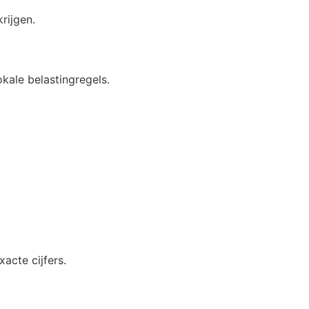
rijgen.
kale belastingregels.
acte cijfers.