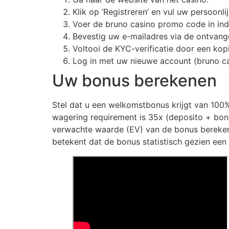
Klik op ‘Registreren’ en vul uw persoonli
Voer de bruno casino promo code in ind
Bevestig uw e-mailadres via de ontvange
Voltooi de KYC-verificatie door een kop
Log in met uw nieuwe account (bruno ca
Uw bonus berekenen
Stel dat u een welkomstbonus krijgt van 100%
wagering requirement is 35x (deposito + bon
verwachte waarde (EV) van de bonus berekent
betekent dat de bonus statistisch gezien ee