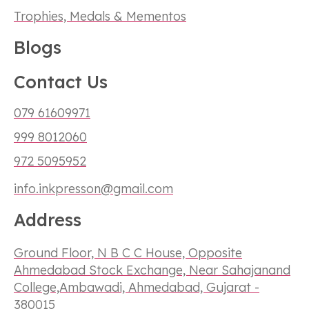
Trophies, Medals & Mementos
Blogs
Contact Us
079 61609971
999 8012060
972 5095952
info.inkpresson@gmail.com
Address
Ground Floor, N B C C House, Opposite
Ahmedabad Stock Exchange, Near Sahajanand
College,Ambawadi, Ahmedabad, Gujarat -
380015