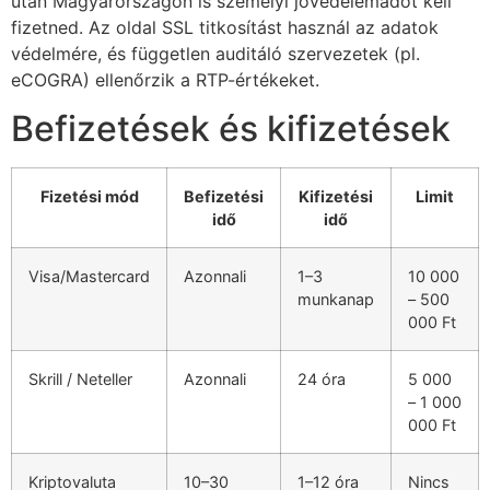
után Magyarországon is személyi jövedelemadót kell
fizetned. Az oldal SSL titkosítást használ az adatok
védelmére, és független auditáló szervezetek (pl.
eCOGRA) ellenőrzik a RTP-értékeket.
Befizetések és kifizetések
Fizetési mód
Befizetési
Kifizetési
Limit
idő
idő
Visa/Mastercard
Azonnali
1–3
10 000
munkanap
– 500
000 Ft
Skrill / Neteller
Azonnali
24 óra
5 000
– 1 000
000 Ft
Kriptovaluta
10–30
1–12 óra
Nincs