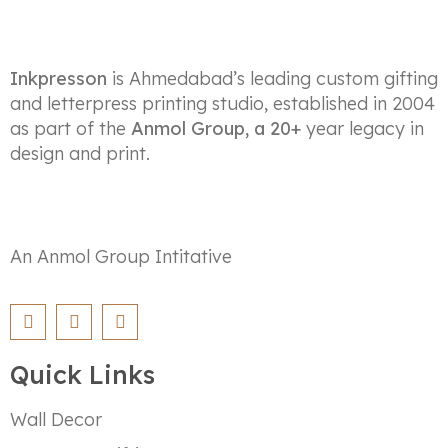
Inkpresson
is Ahmedabad’s leading custom gifting
and letterpress printing studio, established in 2004
as part of the
Anmol Group, a 20+
year legacy in
design and print.
An Anmol Group Intitative
Quick Links
Wall Decor