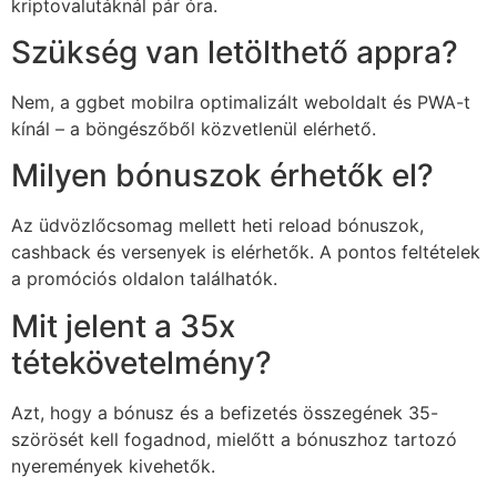
kriptovalutáknál pár óra.
Szükség van letölthető appra?
Nem, a ggbet mobilra optimalizált weboldalt és PWA-t
kínál – a böngészőből közvetlenül elérhető.
Milyen bónuszok érhetők el?
Az üdvözlőcsomag mellett heti reload bónuszok,
cashback és versenyek is elérhetők. A pontos feltételek
a promóciós oldalon találhatók.
Mit jelent a 35x
tétekövetelmény?
Azt, hogy a bónusz és a befizetés összegének 35-
szörösét kell fogadnod, mielőtt a bónuszhoz tartozó
nyeremények kivehetők.