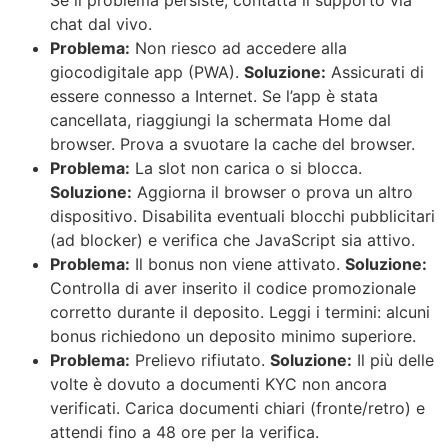
Se il problema persiste, contatta il supporto via
chat dal vivo.
Problema:
Non riesco ad accedere alla
giocodigitale app (PWA).
Soluzione:
Assicurati di
essere connesso a Internet. Se l’app è stata
cancellata, riaggiungi la schermata Home dal
browser. Prova a svuotare la cache del browser.
Problema:
La slot non carica o si blocca.
Soluzione:
Aggiorna il browser o prova un altro
dispositivo. Disabilita eventuali blocchi pubblicitari
(ad blocker) e verifica che JavaScript sia attivo.
Problema:
Il bonus non viene attivato.
Soluzione:
Controlla di aver inserito il codice promozionale
corretto durante il deposito. Leggi i termini: alcuni
bonus richiedono un deposito minimo superiore.
Problema:
Prelievo rifiutato.
Soluzione:
Il più delle
volte è dovuto a documenti KYC non ancora
verificati. Carica documenti chiari (fronte/retro) e
attendi fino a 48 ore per la verifica.