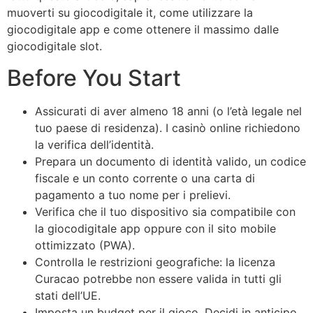
muoverti su giocodigitale it, come utilizzare la
giocodigitale app e come ottenere il massimo dalle
giocodigitale slot.
Before You Start
Assicurati di aver almeno 18 anni (o l’età legale nel
tuo paese di residenza). I casinò online richiedono
la verifica dell’identità.
Prepara un documento di identità valido, un codice
fiscale e un conto corrente o una carta di
pagamento a tuo nome per i prelievi.
Verifica che il tuo dispositivo sia compatibile con
la giocodigitale app oppure con il sito mobile
ottimizzato (PWA).
Controlla le restrizioni geografiche: la licenza
Curacao potrebbe non essere valida in tutti gli
stati dell’UE.
Imposta un budget per il gioco. Decidi in anticipo