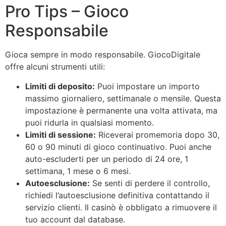
Pro Tips – Gioco
Responsabile
Gioca sempre in modo responsabile. GiocoDigitale
offre alcuni strumenti utili:
Limiti di deposito:
Puoi impostare un importo
massimo giornaliero, settimanale o mensile. Questa
impostazione è permanente una volta attivata, ma
puoi ridurla in qualsiasi momento.
Limiti di sessione:
Riceverai promemoria dopo 30,
60 o 90 minuti di gioco continuativo. Puoi anche
auto-escluderti per un periodo di 24 ore, 1
settimana, 1 mese o 6 mesi.
Autoesclusione:
Se senti di perdere il controllo,
richiedi l’autoesclusione definitiva contattando il
servizio clienti. Il casinò è obbligato a rimuovere il
tuo account dal database.