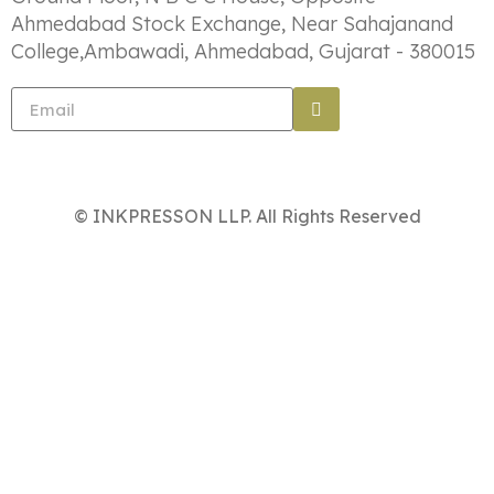
Ahmedabad Stock Exchange, Near Sahajanand
College,Ambawadi, Ahmedabad, Gujarat - 380015
© INKPRESSON LLP. All Rights Reserved