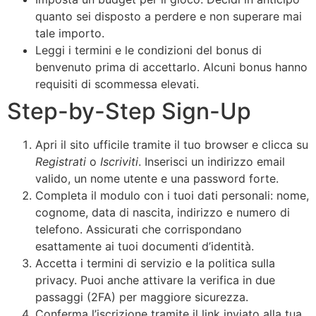
quanto sei disposto a perdere e non superare mai
tale importo.
Leggi i termini e le condizioni del bonus di
benvenuto prima di accettarlo. Alcuni bonus hanno
requisiti di scommessa elevati.
Step-by-Step Sign-Up
Apri il sito ufficile tramite il tuo browser e clicca su
Registrati
o
Iscriviti
. Inserisci un indirizzo email
valido, un nome utente e una password forte.
Completa il modulo con i tuoi dati personali: nome,
cognome, data di nascita, indirizzo e numero di
telefono. Assicurati che corrispondano
esattamente ai tuoi documenti d’identità.
Accetta i termini di servizio e la politica sulla
privacy. Puoi anche attivare la verifica in due
passaggi (2FA) per maggiore sicurezza.
Conferma l’iscrizione tramite il link inviato alla tua