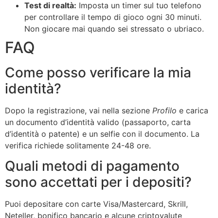
Test di realtà:
Imposta un timer sul tuo telefono
per controllare il tempo di gioco ogni 30 minuti.
Non giocare mai quando sei stressato o ubriaco.
FAQ
Come posso verificare la mia
identità?
Dopo la registrazione, vai nella sezione
Profilo
e carica
un documento d’identità valido (passaporto, carta
d’identità o patente) e un selfie con il documento. La
verifica richiede solitamente 24-48 ore.
Quali metodi di pagamento
sono accettati per i depositi?
Puoi depositare con carte Visa/Mastercard, Skrill,
Neteller, bonifico bancario e alcune criptovalute