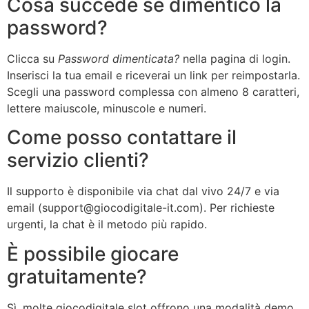
Cosa succede se dimentico la
password?
Clicca su
Password dimenticata?
nella pagina di login.
Inserisci la tua email e riceverai un link per reimpostarla.
Scegli una password complessa con almeno 8 caratteri,
lettere maiuscole, minuscole e numeri.
Come posso contattare il
servizio clienti?
Il supporto è disponibile via chat dal vivo 24/7 e via
email (support@giocodigitale-it.com). Per richieste
urgenti, la chat è il metodo più rapido.
È possibile giocare
gratuitamente?
Sì, molte giocodigitale slot offrono una modalità demo