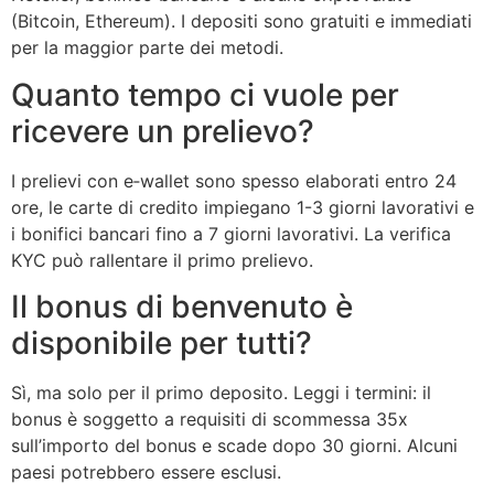
(Bitcoin, Ethereum). I depositi sono gratuiti e immediati
per la maggior parte dei metodi.
Quanto tempo ci vuole per
ricevere un prelievo?
I prelievi con e‑wallet sono spesso elaborati entro 24
ore, le carte di credito impiegano 1-3 giorni lavorativi e
i bonifici bancari fino a 7 giorni lavorativi. La verifica
KYC può rallentare il primo prelievo.
Il bonus di benvenuto è
disponibile per tutti?
Sì, ma solo per il primo deposito. Leggi i termini: il
bonus è soggetto a requisiti di scommessa 35x
sull’importo del bonus e scade dopo 30 giorni. Alcuni
paesi potrebbero essere esclusi.