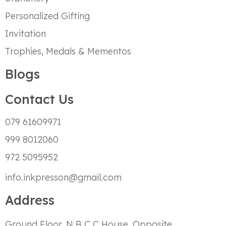
Personalized Gifting
Invitation
Trophies, Medals & Mementos
Blogs
Contact Us
079 61609971
999 8012060
972 5095952
info.inkpresson@gmail.com
Address
Ground Floor, N B C C House, Opposite