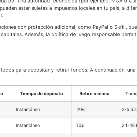
tida por una autoridad reconocida (por ejemplo, MGA o Cu
pueden estar sujetas a impuestos locales en tu país, a dife
l.
iones con protección adicional, como PayPal o Skrill, que
capitales. Además, la política de juego responsable permit
étodos para depositar y retirar fondos. A continuación, un
mo
Tiempo de depósito
Retiro mínimo
Tiemp
Instantáneo
20€
3-5 día
Instantáneo
10€
24-48 