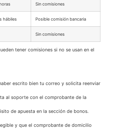
horas
Sin comisiones
s hábiles
Posible comisión bancaria
Sin comisiones
pueden tener comisiones si no se usan en el
ber escrito bien tu correo y solicita reenviar
cta al soporte con el comprobante de la
isito de apuesta en la sección de bonos.
egible y que el comprobante de domicilio