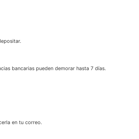
depositar.
ncias bancarias pueden demorar hasta 7 días.
erla en tu correo.