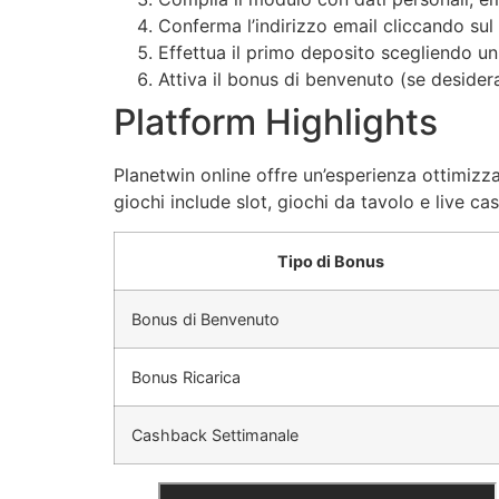
Conferma l’indirizzo email cliccando sul l
Effettua il primo deposito scegliendo 
Attiva il bonus di benvenuto (se desidera
Platform Highlights
Planetwin online offre un’esperienza ottimizz
giochi include slot, giochi da tavolo e live cas
Tipo di Bonus
Bonus di Benvenuto
Bonus Ricarica
Cashback Settimanale