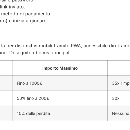
ink inviato.
un metodo di pagamento.
to) e inizia a giocare.
ata per dispositivi mobili tramite PWA, accessibile diretta
ino. Di seguito i bonus principali:
Importo Massimo
Fino a 1000€
35x l’im
50% fino a 200€
30x
10% delle perdite
Nessuno