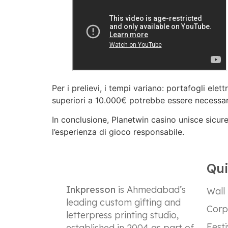
Per i prelievi, i tempi variano: portafogli elet
superiori a 10.000€ potrebbe essere necessari
In conclusione, Planetwin casino unisce sicure
l’esperienza di gioco responsabile.
Qui
Inkpresson
is Ahmedabad’s
Wall
leading custom gifting and
Corp
letterpress printing studio,
Festi
established in 2004 as part of