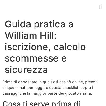
Guida pratica a
William Hill:
iscrizione, calcolo
scommesse e
sicurezza
Prima di depositare in qualsiasi casinò online, prenditi
cinque minuti per leggere questa checklist: copre i
passaggi che la maggior parte dei giocatori salta.
Cosa ti serve prima di