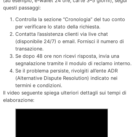
(ad esempio, e-wallet 24 ore, carte 3–5 giorni), segui
questi passaggi:
Controlla la sezione “Cronologia” del tuo conto
per verificare lo stato della richiesta.
Contatta l’assistenza clienti via live chat
(disponibile 24/7) o email. Fornisci il numero di
transazione.
Se dopo 48 ore non ricevi risposta, invia una
segnalazione tramite il modulo di reclamo interno.
Se il problema persiste, rivolgiti all’ente ADR
(Alternative Dispute Resolution) indicato nei
termini e condizioni.
Il video seguente spiega ulteriori dettagli sui tempi di
elaborazione: