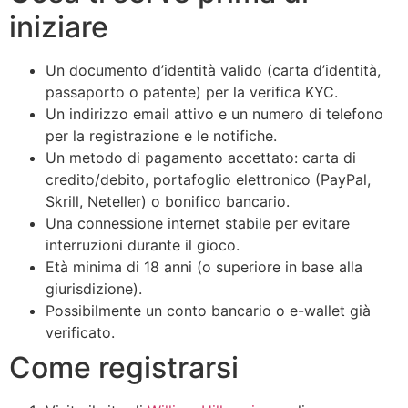
iniziare
Un documento d’identità valido (carta d’identità,
passaporto o patente) per la verifica KYC.
Un indirizzo email attivo e un numero di telefono
per la registrazione e le notifiche.
Un metodo di pagamento accettato: carta di
credito/debito, portafoglio elettronico (PayPal,
Skrill, Neteller) o bonifico bancario.
Una connessione internet stabile per evitare
interruzioni durante il gioco.
Età minima di 18 anni (o superiore in base alla
giurisdizione).
Possibilmente un conto bancario o e-wallet già
verificato.
Come registrarsi