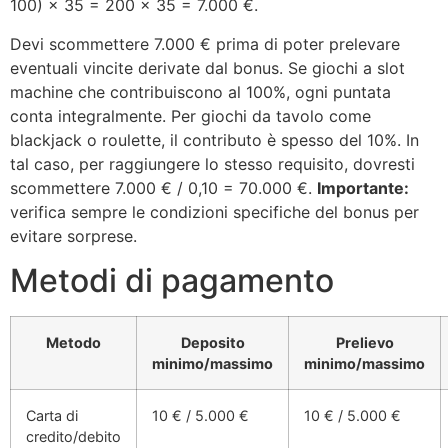
100) × 35 = 200 × 35 = 7.000 €.
Devi scommettere 7.000 € prima di poter prelevare
eventuali vincite derivate dal bonus. Se giochi a slot
machine che contribuiscono al 100%, ogni puntata
conta integralmente. Per giochi da tavolo come
blackjack o roulette, il contributo è spesso del 10%. In
tal caso, per raggiungere lo stesso requisito, dovresti
scommettere 7.000 € / 0,10 = 70.000 €.
Importante:
verifica sempre le condizioni specifiche del bonus per
evitare sorprese.
Metodi di pagamento
Metodo
Deposito
Prelievo
minimo/massimo
minimo/massimo
Carta di
10 € / 5.000 €
10 € / 5.000 €
credito/debito