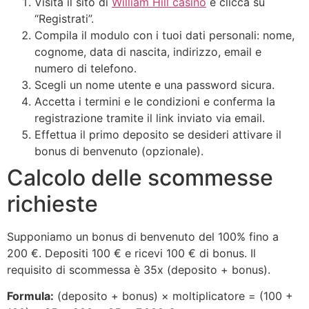
Visita il sito di
William Hill casino
e clicca su
“Registrati”.
Compila il modulo con i tuoi dati personali: nome,
cognome, data di nascita, indirizzo, email e
numero di telefono.
Scegli un nome utente e una password sicura.
Accetta i termini e le condizioni e conferma la
registrazione tramite il link inviato via email.
Effettua il primo deposito se desideri attivare il
bonus di benvenuto (opzionale).
Calcolo delle scommesse
richieste
Supponiamo un bonus di benvenuto del 100% fino a
200 €. Depositi 100 € e ricevi 100 € di bonus. Il
requisito di scommessa è 35x (deposito + bonus).
Formula:
(deposito + bonus) × moltiplicatore = (100 +