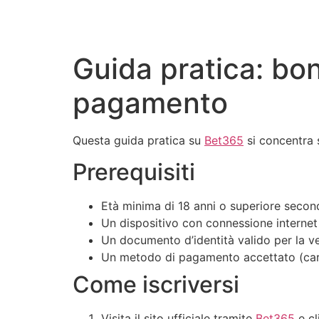
Guida pratica: bo
pagamento
Questa guida pratica su
Bet365
si concentra 
Prerequisiti
Età minima di 18 anni o superiore secon
Un dispositivo con connessione internet
Un documento d’identità valido per la ve
Un metodo di pagamento accettato (carta
Come iscriversi
Visita il sito ufficiale tramite
Bet365
e cl