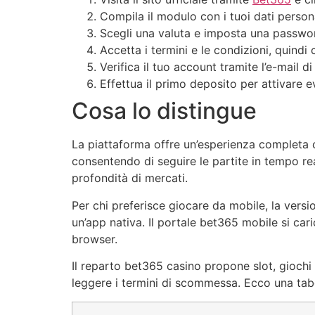
Compila il modulo con i tuoi dati person
Scegli una valuta e imposta una passwor
Accetta i termini e le condizioni, quindi
Verifica il tuo account tramite l’e-mail d
Effettua il primo deposito per attivare 
Cosa lo distingue
La piattaforma offre un’esperienza completa c
consentendo di seguire le partite in tempo rea
profondità di mercati.
Per chi preferisce giocare da mobile, la vers
un’app nativa. Il portale bet365 mobile si c
browser.
Il reparto bet365 casino propone slot, giochi 
leggere i termini di scommessa. Ecco una tabel