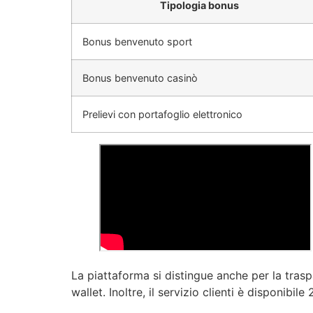
Tipologia bonus
Bonus benvenuto sport
Bonus benvenuto casinò
Prelievi con portafoglio elettronico
La piattaforma si distingue anche per la tras
wallet. Inoltre, il servizio clienti è disponibile