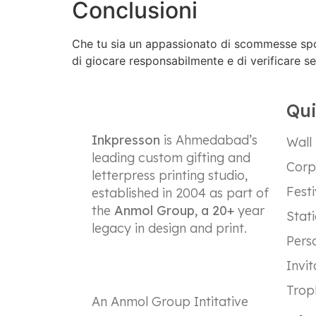
Conclusioni
Che tu sia un appassionato di scommesse sport
di giocare responsabilmente e di verificare s
Qui
Inkpresson
is Ahmedabad’s
Wall
leading custom gifting and
Corp
letterpress printing studio,
Festi
established in 2004 as part of
the
Anmol Group, a 20+
year
Stat
legacy in design and print.
Perso
Invit
Trop
An Anmol Group Intitative