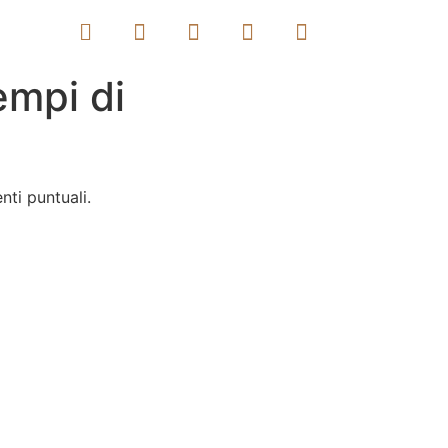
empi di
ti puntuali.