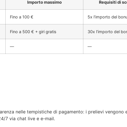
Importo massimo
Requisiti di 
Fino a 100 €
5x l’importo del bon
Fino a 500 € + giri gratis
30x l’importo del bo
—
—
parenza nelle tempistiche di pagamento: i prelievi vengono
 24/7 via chat live e e-mail.