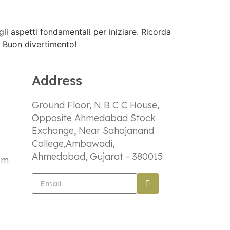
i aspetti fondamentali per iniziare. Ricorda
. Buon divertimento!
Address
Ground Floor, N B C C House,
Opposite Ahmedabad Stock
Exchange, Near Sahajanand
College,Ambawadi,
Ahmedabad, Gujarat - 380015
om