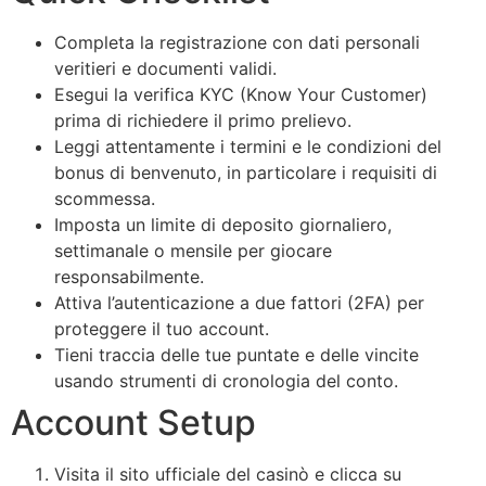
Completa la registrazione con dati personali
veritieri e documenti validi.
Esegui la verifica KYC (Know Your Customer)
prima di richiedere il primo prelievo.
Leggi attentamente i termini e le condizioni del
bonus di benvenuto, in particolare i requisiti di
scommessa.
Imposta un limite di deposito giornaliero,
settimanale o mensile per giocare
responsabilmente.
Attiva l’autenticazione a due fattori (2FA) per
proteggere il tuo account.
Tieni traccia delle tue puntate e delle vincite
usando strumenti di cronologia del conto.
Account Setup
Visita il sito ufficiale del casinò e clicca su