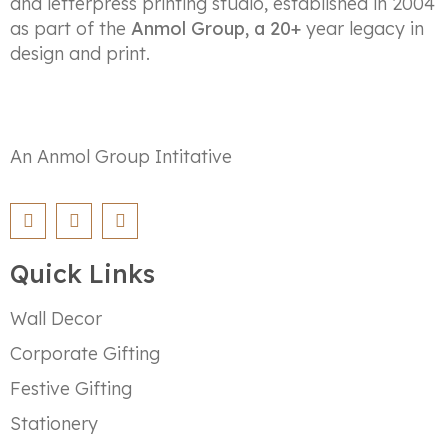
and letterpress printing studio, established in 2004
as part of the
Anmol Group, a 20+
year legacy in
design and print.
An Anmol Group Intitative
Quick Links
Wall Decor
Corporate Gifting
Festive Gifting
Stationery