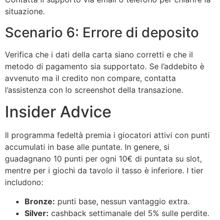
situazione.
Scenario 6: Errore di deposito
Verifica che i dati della carta siano corretti e che il
metodo di pagamento sia supportato. Se l’addebito è
avvenuto ma il credito non compare, contatta
l’assistenza con lo screenshot della transazione.
Insider Advice
Il programma fedeltà premia i giocatori attivi con punti
accumulati in base alle puntate. In genere, si
guadagnano 10 punti per ogni 10€ di puntata su slot,
mentre per i giochi da tavolo il tasso è inferiore. I tier
includono:
Bronze:
punti base, nessun vantaggio extra.
Silver:
cashback settimanale del 5% sulle perdite.