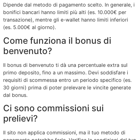
Dipende dal metodo di pagamento scelto. In generale, i
bonifici bancari hanno limiti più alti (es. 10.000€ per
transazione), mentre gli e-wallet hanno limiti inferiori
(es. 5.000€ al giorno).
Come funziona il bonus di
benvenuto?
Il bonus di benvenuto ti dà una percentuale extra sul
primo deposito, fino a un massimo. Devi soddisfare i
requisiti di scommessa entro un periodo specifico (es.
30 giorni) prima di poter prelevare le vincite generate
dal bonus.
Ci sono commissioni sui
prelievi?
Il sito non applica commissioni, ma il tuo metodo di