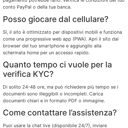
pagamento potrebbe farlo. Verifica le condizioni del tuo
conto PayPal o della tua banca.
Posso giocare dal cellulare?
Sì, il sito è ottimizzato per dispositivi mobili e funziona
come una progressive web app (PWA). Apri il sito dal
browser del tuo smartphone e aggiungilo alla
schermata home per un accesso rapido.
Quanto tempo ci vuole per la
verifica KYC?
Di solito 24-48 ore, ma può richiedere più tempo se i
documenti sono illeggibili o incompleti. Carica
documenti chiari e in formato PDF o immagine.
Come contattare l’assistenza?
Puoi usare la chat live (disponibile 24/7), inviare