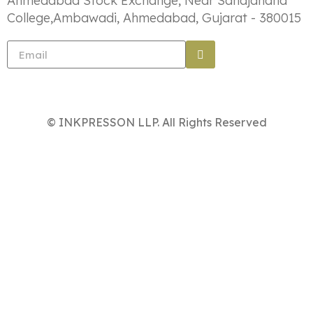
Ahmedabad Stock Exchange, Near Sahajanand
College,Ambawadi, Ahmedabad, Gujarat - 380015
© INKPRESSON LLP. All Rights Reserved