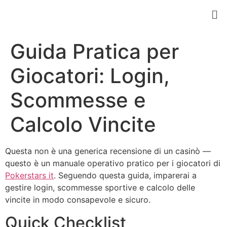
Guida Pratica per
Giocatori: Login,
Scommesse e
Calcolo Vincite
Questa non è una generica recensione di un casinò —
questo è un manuale operativo pratico per i giocatori di
Pokerstars it
. Seguendo questa guida, imparerai a
gestire login, scommesse sportive e calcolo delle
vincite in modo consapevole e sicuro.
Quick Checklist