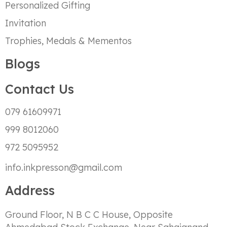
Personalized Gifting
Invitation
Trophies, Medals & Mementos
Blogs
Contact Us
079 61609971
999 8012060
972 5095952
info.inkpresson@gmail.com
Address
Ground Floor, N B C C House, Opposite