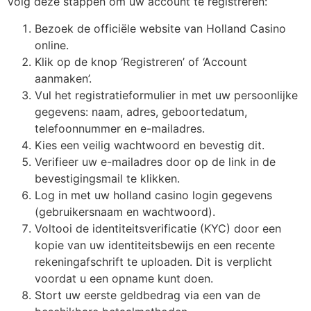
Volg deze stappen om uw account te registreren:
Bezoek de officiële website van Holland Casino
online.
Klik op de knop ‘Registreren’ of ‘Account
aanmaken’.
Vul het registratieformulier in met uw persoonlijke
gegevens: naam, adres, geboortedatum,
telefoonnummer en e-mailadres.
Kies een veilig wachtwoord en bevestig dit.
Verifieer uw e-mailadres door op de link in de
bevestigingsmail te klikken.
Log in met uw holland casino login gegevens
(gebruikersnaam en wachtwoord).
Voltooi de identiteitsverificatie (KYC) door een
kopie van uw identiteitsbewijs en een recente
rekeningafschrift te uploaden. Dit is verplicht
voordat u een opname kunt doen.
Stort uw eerste geldbedrag via een van de