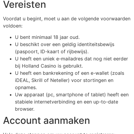
Vereisten
Voordat u begint, moet u aan de volgende voorwaarden
voldoen:
U bent minimaal 18 jaar oud.
U beschikt over een geldig identiteitsbewijs
(paspoort, ID-kaart of rijbewijs).
U heeft een uniek e-mailadres dat nog niet eerder
bij Holland Casino is gebruikt.
U heeft een bankrekening of een e-wallet (zoals
iDEAL, Skrill of Neteller) voor stortingen en
opnames.
Uw apparaat (pc, smartphone of tablet) heeft een
stabiele internetverbinding en een up-to-date
browser.
Account aanmaken