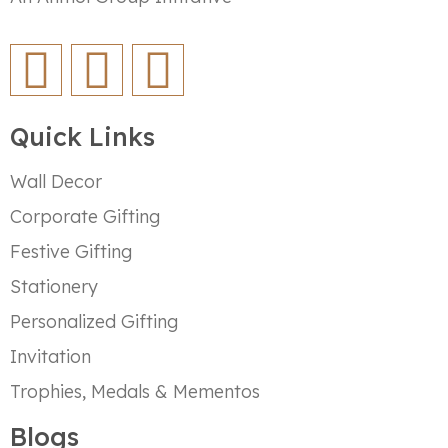
Quick Links
Wall Decor
Corporate Gifting
Festive Gifting
Stationery
Personalized Gifting
Invitation
Trophies, Medals & Mementos
Blogs