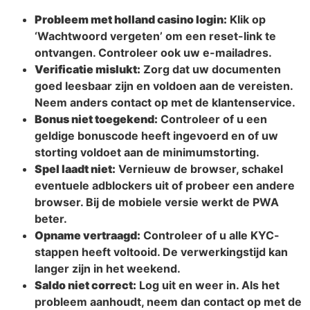
Probleem met holland casino login:
Klik op
‘Wachtwoord vergeten’ om een reset-link te
ontvangen. Controleer ook uw e-mailadres.
Verificatie mislukt:
Zorg dat uw documenten
goed leesbaar zijn en voldoen aan de vereisten.
Neem anders contact op met de klantenservice.
Bonus niet toegekend:
Controleer of u een
geldige bonuscode heeft ingevoerd en of uw
storting voldoet aan de minimumstorting.
Spel laadt niet:
Vernieuw de browser, schakel
eventuele adblockers uit of probeer een andere
browser. Bij de mobiele versie werkt de PWA
beter.
Opname vertraagd:
Controleer of u alle KYC-
stappen heeft voltooid. De verwerkingstijd kan
langer zijn in het weekend.
Saldo niet correct:
Log uit en weer in. Als het
probleem aanhoudt, neem dan contact op met de