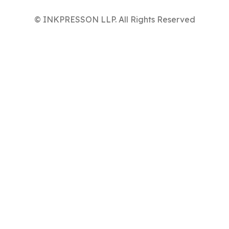
© INKPRESSON LLP. All Rights Reserved