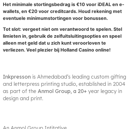
Het minimale stortingsbedrag is €10 voor iDEAL en e-
wallets, en €20 voor creditcards. Houd rekening met
eventuele minimumstortingen voor bonussen.
Tot slot: vergeet niet om verantwoord te spelen. Stel
limieten in, gebruik de zelfuitsluitingsopties en speel
alleen met geld dat u zich kunt veroorloven te
verliezen. Veel plezier bij Holland Casino online!
Inkpresson
is Ahmedabad’s leading custom gifting
and letterpress printing studio, established in 2004
as part of the
Anmol Group, a 20+
year legacy in
design and print.
An Anmol Group Intitative