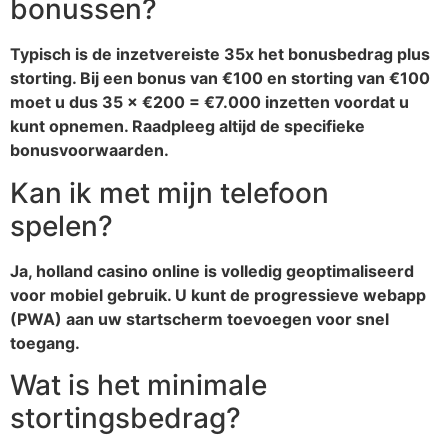
bonussen?
Typisch is de inzetvereiste 35x het bonusbedrag plus
storting. Bij een bonus van €100 en storting van €100
moet u dus 35 × €200 = €7.000 inzetten voordat u
kunt opnemen. Raadpleeg altijd de specifieke
bonusvoorwaarden.
Kan ik met mijn telefoon
spelen?
Ja, holland casino online is volledig geoptimaliseerd
voor mobiel gebruik. U kunt de progressieve webapp
(PWA) aan uw startscherm toevoegen voor snel
toegang.
Wat is het minimale
stortingsbedrag?