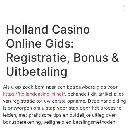
Holland Casino
Online Gids:
Registratie, Bonus &
Uitbetaling
Als u op zoek bent naar een betrouwbare gids voor
https://hollandcasino-nl.net/
, behandelt dit artikel alles
van registratie tot uw eerste opname. Deze handleiding
is ontworpen om u stap voor stap door het proces te
leiden, met praktische tips en duidelijke uitleg over
bonusberekening, veiligheid en betalingsmethoden.