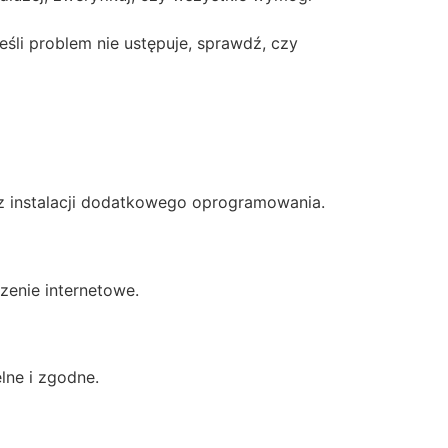
śli problem nie ustępuje, sprawdź, czy
ez instalacji dodatkowego oprogramowania.
zenie internetowe.
lne i zgodne.