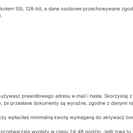
okołem SSL 128-bit, a dane osobowe przechowywane zgodn
.
żywasz prawidłowego adresu e-mail i hasła. Skorzystaj z 
, że przesłane dokumenty są wyraźne, zgodne z danymi na
zy wpłaciłeś minimalną kwotę wymaganą do aktywacji bon
przetwarzają wypłaty w ciągu 24-48 godzin. Jeśli trwa to 