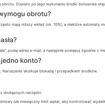
 obrotu. Dopiero po jego wykonaniu środki bonusowe stają
z wymogu obrotu?
, często mają niższy wkład (ok. 10%), a niektóre automaty
hasła?
ła”, podaj adres e-mail, a następnie postępuj zgodnie z in
 jedno konto?
t. Naruszenie skutkuje blokadą i przepadkiem środków.
 z dostępnych narzędzi:
niowy lub miesięczny limit wpłat, aby kontrolować wydatk