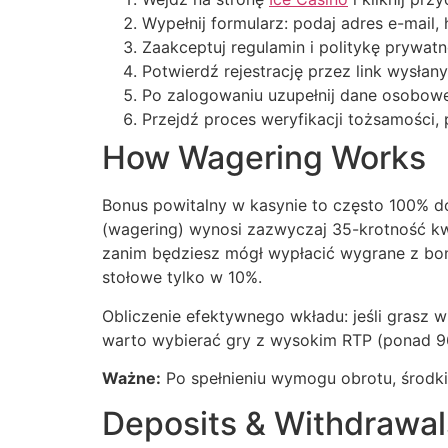
Wypełnij formularz: podaj adres e-mail, 
Zaakceptuj regulamin i politykę prywatn
Potwierdź rejestrację przez link wysłany
Po zalogowaniu uzupełnij dane osobowe 
Przejdź proces weryfikacji tożsamości,
How Wagering Works
Bonus powitalny w kasynie to często 100% d
(wagering) wynosi zazwyczaj 35-krotność kw
zanim będziesz mógł wypłacić wygrane z bonu
stołowe tylko w 10%.
Obliczenie efektywnego wkładu: jeśli grasz 
warto wybierać gry z wysokim RTP (ponad 96
Ważne:
Po spełnieniu wymogu obrotu, środk
Deposits & Withdrawal