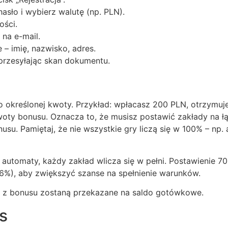
hasło i wybierz walutę (np. PLN).
ości.
 na e-mail.
– imię, nazwisko, adres.
 przesyłając skan dokumentu.
o określonej kwoty. Przykład: wpłacasz 200 PLN, otrzym
oty bonusu. Oznacza to, że musisz postawić zakłady na ł
su. Pamiętaj, że nie wszystkie gry liczą się w 100% – np.
w automaty, każdy zakład wlicza się w pełni. Postawienie 
%), aby zwiększyć szanse na spełnienie warunków.
i z bonusu zostaną przekazane na saldo gotówkowe.
s