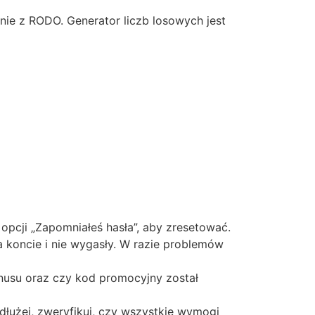
ie z RODO. Generator liczb losowych jest
opcji „Zapomniałeś hasła”, aby zresetować.
 koncie i nie wygasły. W razie problemów
usu oraz czy kod promocyjny został
dłużej, zweryfikuj, czy wszystkie wymogi