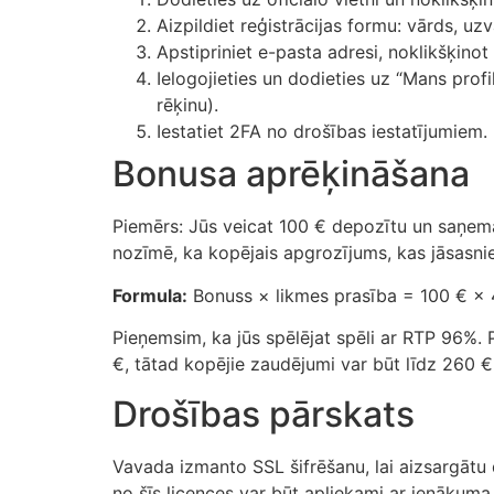
Aizpildiet reģistrācijas formu: vārds, uzv
Apstipriniet e-pasta adresi, noklikšķinot
Ielogojieties un dodieties uz “Mans prof
rēķinu).
Iestatiet 2FA no drošības iestatījumiem.
Bonusa aprēķināšana
Piemērs: Jūs veicat 100 € depozītu un saņem
nozīmē, ka kopējais apgrozījums, kas jāsasnie
Formula:
Bonuss × likmes prasība = 100 € × 
Pieņemsim, ka jūs spēlējat spēli ar RTP 96%.
€, tātad kopējie zaudējumi var būt līdz 260 €
Drošības pārskats
Vavada izmanto SSL šifrēšanu, lai aizsargātu d
no šīs licences var būt apliekami ar ienākuma