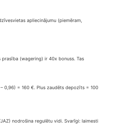
n dzīvesvietas apliecinājumu (piemēram,
 prasība (wagering) ir 40x bonuss. Tas
 – 0,96) = 160 €. Plus zaudēts depozīts = 100
AZ) nodrošina regulētu vidi. Svarīgi: laimesti