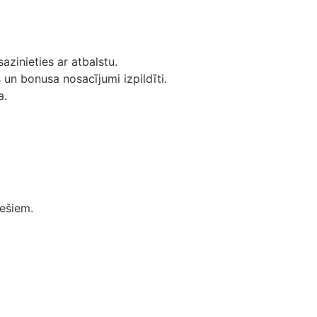
azinieties ar atbalstu.
s un bonusa nosacījumi izpildīti.
a.
nešiem.