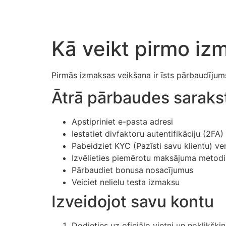
Kā veikt pirmo iz
Pirmās izmaksas veikšana ir īsts pārbaudījums
Ātrā pārbaudes saraks
Apstipriniet e-pasta adresi
Iestatiet divfaktoru autentifikāciju (2FA)
Pabeidziet KYC (Pazīsti savu klientu) ver
Izvēlieties piemērotu maksājuma metodi
Pārbaudiet bonusa nosacījumus
Veiciet nelielu testa izmaksu
Izveidojot savu kontu
Dodieties uz oficiālo vietni un noklikšķini