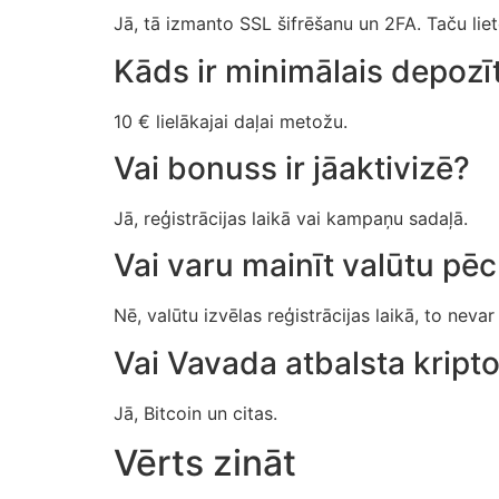
Jā, tā izmanto SSL šifrēšanu un 2FA. Taču lie
Kāds ir minimālais depozī
10 € lielākajai daļai metožu.
Vai bonuss ir jāaktivizē?
Jā, reģistrācijas laikā vai kampaņu sadaļā.
Vai varu mainīt valūtu pēc
Nē, valūtu izvēlas reģistrācijas laikā, to nevar
Vai Vavada atbalsta kript
Jā, Bitcoin un citas.
Vērts zināt