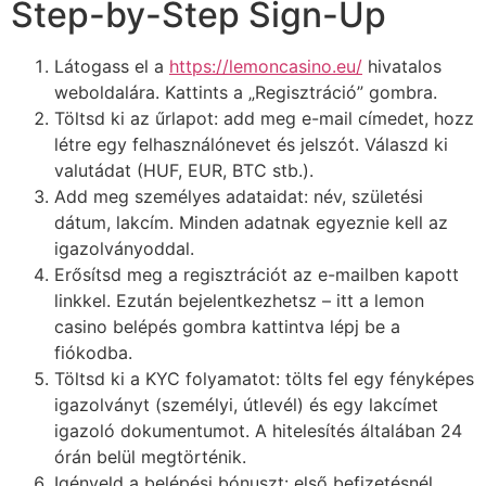
Step-by-Step Sign-Up
Látogass el a
https://lemoncasino.eu/
hivatalos
weboldalára. Kattints a „Regisztráció” gombra.
Töltsd ki az űrlapot: add meg e-mail címedet, hozz
létre egy felhasználónevet és jelszót. Válaszd ki
valutádat (HUF, EUR, BTC stb.).
Add meg személyes adataidat: név, születési
dátum, lakcím. Minden adatnak egyeznie kell az
igazolványoddal.
Erősítsd meg a regisztrációt az e-mailben kapott
linkkel. Ezután bejelentkezhetsz – itt a lemon
casino belépés gombra kattintva lépj be a
fiókodba.
Töltsd ki a KYC folyamatot: tölts fel egy fényképes
igazolványt (személyi, útlevél) és egy lakcímet
igazoló dokumentumot. A hitelesítés általában 24
órán belül megtörténik.
Igényeld a belépési bónuszt: első befizetésnél