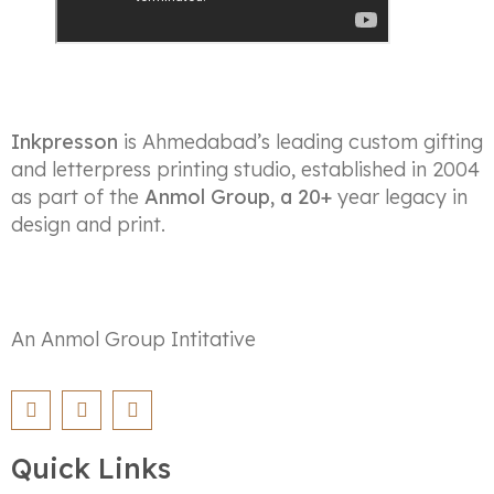
Inkpresson
is Ahmedabad’s leading custom gifting
and letterpress printing studio, established in 2004
as part of the
Anmol Group, a 20+
year legacy in
design and print.
An Anmol Group Intitative
Quick Links