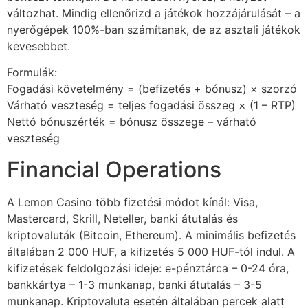
változhat. Mindig ellenőrizd a játékok hozzájárulását – a
nyerőgépek 100%-ban számítanak, de az asztali játékok
kevesebbet.
Formulák:
Fogadási követelmény = (befizetés + bónusz) × szorzó
Várható veszteség = teljes fogadási összeg × (1 – RTP)
Nettó bónuszérték = bónusz összege – várható
veszteség
Financial Operations
A Lemon Casino több fizetési módot kínál: Visa,
Mastercard, Skrill, Neteller, banki átutalás és
kriptovaluták (Bitcoin, Ethereum). A minimális befizetés
általában 2 000 HUF, a kifizetés 5 000 HUF-tól indul. A
kifizetések feldolgozási ideje: e-pénztárca – 0-24 óra,
bankkártya – 1-3 munkanap, banki átutalás – 3-5
munkanap. Kriptovaluta esetén általában percek alatt