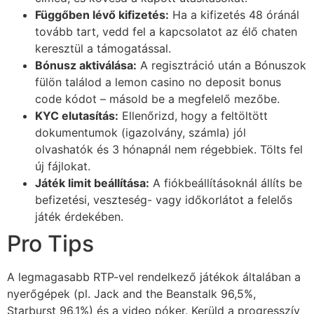
Függőben lévő kifizetés:
Ha a kifizetés 48 óránál
tovább tart, vedd fel a kapcsolatot az élő chaten
keresztül a támogatással.
Bónusz aktiválása:
A regisztráció után a Bónuszok
fülön találod a lemon casino no deposit bonus
code kódot – másold be a megfelelő mezőbe.
KYC elutasítás:
Ellenőrizd, hogy a feltöltött
dokumentumok (igazolvány, számla) jól
olvashatók és 3 hónapnál nem régebbiek. Tölts fel
új fájlokat.
Játék limit beállítása:
A fiókbeállításoknál állíts be
befizetési, veszteség- vagy időkorlátot a felelős
játék érdekében.
Pro Tips
A legmagasabb RTP-vel rendelkező játékok általában a
nyerőgépek (pl. Jack and the Beanstalk 96,5%,
Starburst 96,1%) és a video póker. Kerüld a progresszív