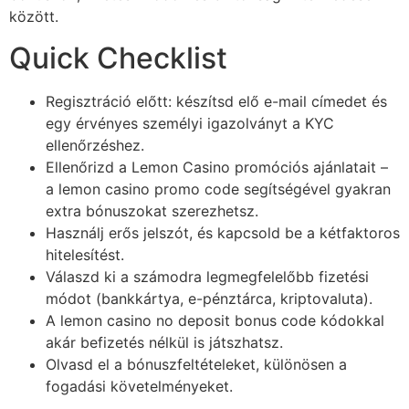
között.
Quick Checklist
Regisztráció előtt: készítsd elő e-mail címedet és
egy érvényes személyi igazolványt a KYC
ellenőrzéshez.
Ellenőrizd a Lemon Casino promóciós ajánlatait –
a lemon casino promo code segítségével gyakran
extra bónuszokat szerezhetsz.
Használj erős jelszót, és kapcsold be a kétfaktoros
hitelesítést.
Válaszd ki a számodra legmegfelelőbb fizetési
módot (bankkártya, e-pénztárca, kriptovaluta).
A lemon casino no deposit bonus code kódokkal
akár befizetés nélkül is játszhatsz.
Olvasd el a bónuszfeltételeket, különösen a
fogadási követelményeket.