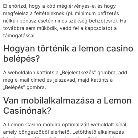
Ellenőrizd, hogy a kód még érvényes-e, és hogy
megfelelsz a feltételeknek (pl. minimum befizetés
nélküli bónusz esetén nincs szükség befizetésre). Ha
továbbra sem működik, vedd fel a kapcsolatot a
támogatással.
Hogyan történik a lemon casino
belépés?
A weboldalon kattints a „Bejelentkezés” gombra, add
meg e-mail címed és jelszavad, majd kattints a
„Belépés” gombra.
Van mobilalkalmazása a Lemon
Casinónak?
A Lemon Casino mobilra optimalizált weboldalt kínál,
amely böngészőből elérhető. Letölthető alkalmazás