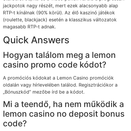
jackpotok nagy részét, mert ezek alacsonyabb alap
RTP-t kínálnak (90% körül). Az élő kaszinó játékok
(roulette, blackjack) esetén a klasszikus változatok
magasabb RTP-t adnak.
Quick Answers
Hogyan találom meg a lemon
casino promo code kódot?
A promóciós kódokat a Lemon Casino promóciók
oldalán vagy hírlevelében találod. Regisztrációkor a
„Bónuszkód” mezőbe írd be a kódot.
Mi a teendő, ha nem működik a
lemon casino no deposit bonus
code?