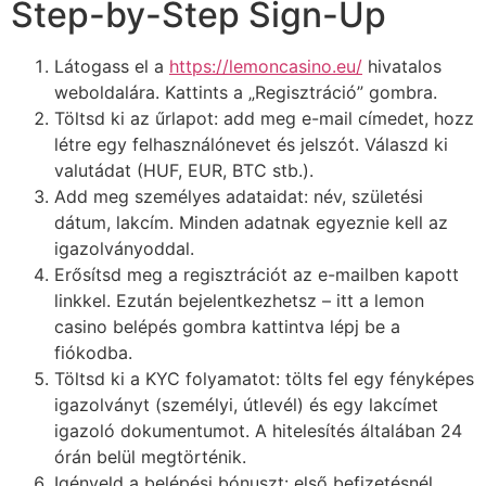
Step-by-Step Sign-Up
Látogass el a
https://lemoncasino.eu/
hivatalos
weboldalára. Kattints a „Regisztráció” gombra.
Töltsd ki az űrlapot: add meg e-mail címedet, hozz
létre egy felhasználónevet és jelszót. Válaszd ki
valutádat (HUF, EUR, BTC stb.).
Add meg személyes adataidat: név, születési
dátum, lakcím. Minden adatnak egyeznie kell az
igazolványoddal.
Erősítsd meg a regisztrációt az e-mailben kapott
linkkel. Ezután bejelentkezhetsz – itt a lemon
casino belépés gombra kattintva lépj be a
fiókodba.
Töltsd ki a KYC folyamatot: tölts fel egy fényképes
igazolványt (személyi, útlevél) és egy lakcímet
igazoló dokumentumot. A hitelesítés általában 24
órán belül megtörténik.
Igényeld a belépési bónuszt: első befizetésnél