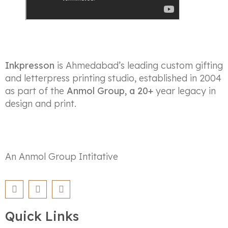
Inkpresson
is Ahmedabad’s leading custom gifting
and letterpress printing studio, established in 2004
as part of the
Anmol Group, a 20+
year legacy in
design and print.
An Anmol Group Intitative
Quick Links