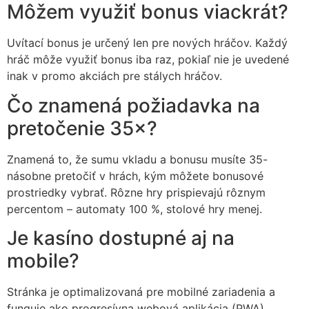
Môžem využiť bonus viackrát?
Uvítací bonus je určený len pre nových hráčov. Každý
hráč môže využiť bonus iba raz, pokiaľ nie je uvedené
inak v promo akciách pre stálych hráčov.
Čo znamená požiadavka na
pretočenie 35×?
Znamená to, že sumu vkladu a bonusu musíte 35-
násobne pretočiť v hrách, kým môžete bonusové
prostriedky vybrať. Rôzne hry prispievajú rôznym
percentom – automaty 100 %, stolové hry menej.
Je kasíno dostupné aj na
mobile?
Stránka je optimalizovaná pre mobilné zariadenia a
funguje ako progresívna webová aplikácia (PWA).