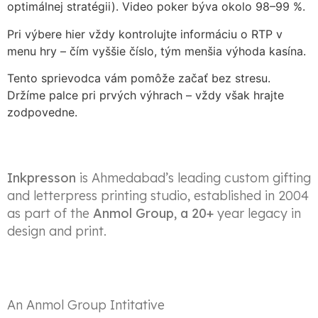
optimálnej stratégii). Video poker býva okolo 98–99 %.
Pri výbere hier vždy kontrolujte informáciu o RTP v
menu hry – čím vyššie číslo, tým menšia výhoda kasína.
Tento sprievodca vám pomôže začať bez stresu.
Držíme palce pri prvých výhrach – vždy však hrajte
zodpovedne.
Inkpresson
is Ahmedabad’s leading custom gifting
and letterpress printing studio, established in 2004
as part of the
Anmol Group, a 20+
year legacy in
design and print.
An Anmol Group Intitative