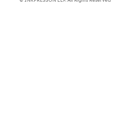
© INKPRESSON LLP. All Rights Reserved