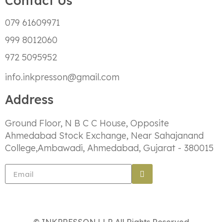
Contact Us
079 61609971
999 8012060
972 5095952
info.inkpresson@gmail.com
Address
Ground Floor, N B C C House, Opposite
Ahmedabad Stock Exchange, Near Sahajanand
College,Ambawadi, Ahmedabad, Gujarat - 380015