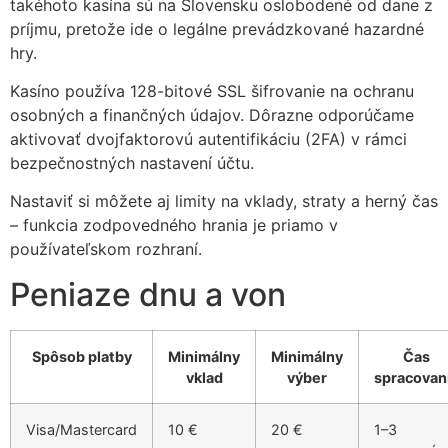
takéhoto kasína sú na Slovensku oslobodené od dane z
príjmu, pretože ide o legálne prevádzkované hazardné
hry.
Kasíno používa 128-bitové SSL šifrovanie na ochranu
osobných a finančných údajov. Dôrazne odporúčame
aktivovať dvojfaktorovú autentifikáciu (2FA) v rámci
bezpečnostných nastavení účtu.
Nastaviť si môžete aj limity na vklady, straty a herný čas
– funkcia zodpovedného hrania je priamo v
používateľskom rozhraní.
Peniaze dnu a von
Spôsob platby
Minimálny
Minimálny
Čas
vklad
výber
spracovan
Visa/Mastercard
10 €
20 €
1–3