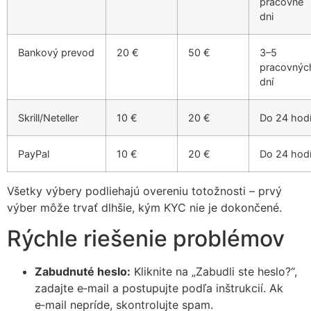
pracovné
dni
Bankový prevod
20 €
50 €
3–5
pracovnýc
dní
Skrill/Neteller
10 €
20 €
Do 24 hod
PayPal
10 €
20 €
Do 24 hod
Všetky výbery podliehajú overeniu totožnosti – prvý
výber môže trvať dlhšie, kým KYC nie je dokončené.
Rýchle riešenie problémov
Zabudnuté heslo:
Kliknite na „Zabudli ste heslo?“,
zadajte e‑mail a postupujte podľa inštrukcií. Ak
e‑mail nepríde, skontrolujte spam.