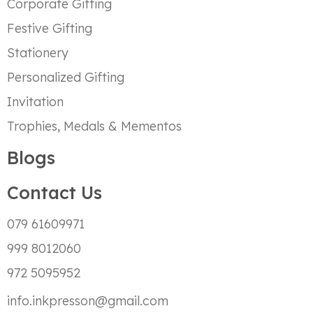
Corporate Gifting
Festive Gifting
Stationery
Personalized Gifting
Invitation
Trophies, Medals & Mementos
Blogs
Contact Us
079 61609971
999 8012060
972 5095952
info.inkpresson@gmail.com