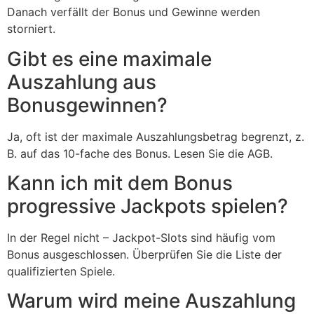
Danach verfällt der Bonus und Gewinne werden
storniert.
Gibt es eine maximale
Auszahlung aus
Bonusgewinnen?
Ja, oft ist der maximale Auszahlungsbetrag begrenzt, z.
B. auf das 10-fache des Bonus. Lesen Sie die AGB.
Kann ich mit dem Bonus
progressive Jackpots spielen?
In der Regel nicht – Jackpot-Slots sind häufig vom
Bonus ausgeschlossen. Überprüfen Sie die Liste der
qualifizierten Spiele.
Warum wird meine Auszahlung