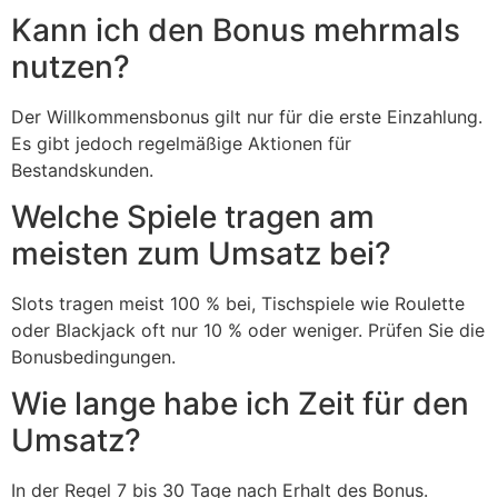
Kann ich den Bonus mehrmals
nutzen?
Der Willkommensbonus gilt nur für die erste Einzahlung.
Es gibt jedoch regelmäßige Aktionen für
Bestandskunden.
Welche Spiele tragen am
meisten zum Umsatz bei?
Slots tragen meist 100 % bei, Tischspiele wie Roulette
oder Blackjack oft nur 10 % oder weniger. Prüfen Sie die
Bonusbedingungen.
Wie lange habe ich Zeit für den
Umsatz?
In der Regel 7 bis 30 Tage nach Erhalt des Bonus.