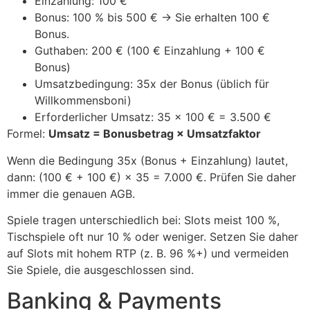
Einzahlung: 100 €
Bonus: 100 % bis 500 € → Sie erhalten 100 €
Bonus.
Guthaben: 200 € (100 € Einzahlung + 100 €
Bonus)
Umsatzbedingung: 35x der Bonus (üblich für
Willkommensboni)
Erforderlicher Umsatz: 35 × 100 € = 3.500 €
Formel:
Umsatz = Bonusbetrag × Umsatzfaktor
Wenn die Bedingung 35x (Bonus + Einzahlung) lautet,
dann: (100 € + 100 €) × 35 = 7.000 €. Prüfen Sie daher
immer die genauen AGB.
Spiele tragen unterschiedlich bei: Slots meist 100 %,
Tischspiele oft nur 10 % oder weniger. Setzen Sie daher
auf Slots mit hohem RTP (z. B. 96 %+) und vermeiden
Sie Spiele, die ausgeschlossen sind.
Banking & Payments