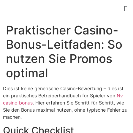
Praktischer Casino-
Bonus-Leitfaden: So
nutzen Sie Promos
optimal
Dies ist keine generische Casino-Bewertung – dies ist
ein praktisches Betreiberhandbuch für Spieler von
Nv
casino bonus
. Hier erfahren Sie Schritt für Schritt, wie
Sie den Bonus maximal nutzen, ohne typische Fehler zu
machen.
Quick Checklist