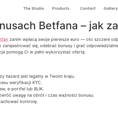
The Studio
Products
Contact
Gallery
nusach Betfana – jak z
tfan
zanim wpłacą swoje pierwsze euro — oto szczere odpo
k zarejestrować się, odebrać bonusy i grać odpowiedzialnie
cje pomogą Ci w pełni wykorzystać ofertę.
zy hazard jest legalny w Twoim kraju.
esu weryfikacji KYC.
w, e-portfel lub BLIK.
 zwróć uwagę na obrót i czas ważności bonusu.
 zachować kontrolę.