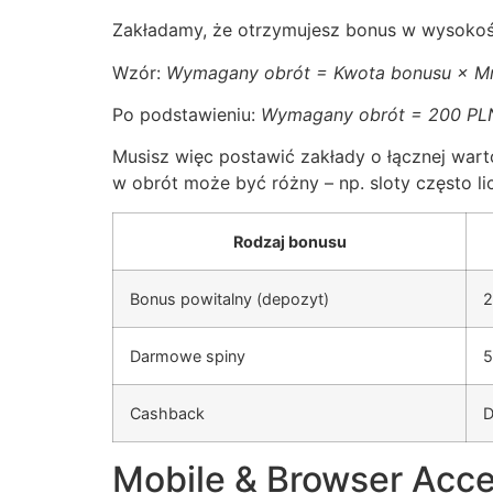
Zakładamy, że otrzymujesz bonus w wysokoś
Wzór:
Wymagany obrót = Kwota bonusu × Mn
Po podstawieniu:
Wymagany obrót = 200 PL
Musisz więc postawić zakłady o łącznej wart
w obrót może być różny – np. sloty często l
Rodzaj bonusu
Bonus powitalny (depozyt)
2
Darmowe spiny
5
Cashback
D
Mobile & Browser Acc