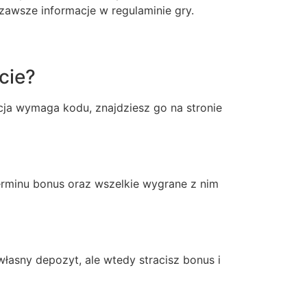
zawsze informacje w regulaminie gry.
cie?
ja wymaga kodu, znajdziesz go na stronie
rminu bonus oraz wszelkie wygrane z nim
łasny depozyt, ale wtedy stracisz bonus i