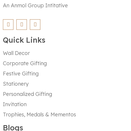
An Anmol Group Intitative
Quick Links
Wall Decor
Corporate Gifting
Festive Gifting
Stationery
Personalized Gifting
Invitation
Trophies, Medals & Mementos
Blogs