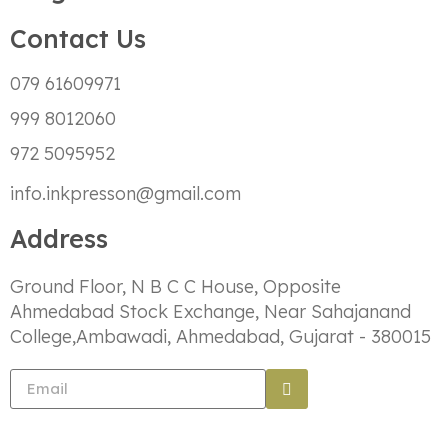
Contact Us
079 61609971
999 8012060
972 5095952
info.inkpresson@gmail.com
Address
Ground Floor, N B C C House, Opposite
Ahmedabad Stock Exchange, Near Sahajanand
College,Ambawadi, Ahmedabad, Gujarat - 380015