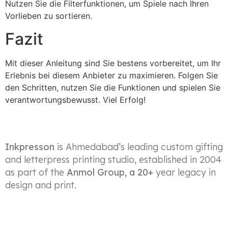
Nutzen Sie die Filterfunktionen, um Spiele nach Ihren
Vorlieben zu sortieren.
Fazit
Mit dieser Anleitung sind Sie bestens vorbereitet, um Ihr
Erlebnis bei diesem Anbieter zu maximieren. Folgen Sie
den Schritten, nutzen Sie die Funktionen und spielen Sie
verantwortungsbewusst. Viel Erfolg!
Inkpresson
is Ahmedabad’s leading custom gifting
and letterpress printing studio, established in 2004
as part of the
Anmol Group, a 20+
year legacy in
design and print.