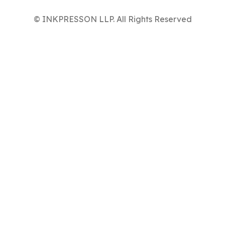
© INKPRESSON LLP. All Rights Reserved