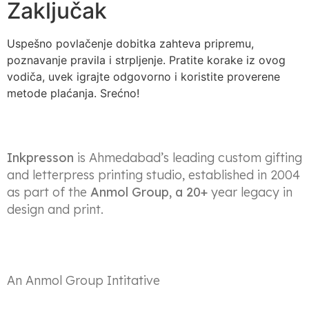
Zaključak
Uspešno povlačenje dobitka zahteva pripremu,
poznavanje pravila i strpljenje. Pratite korake iz ovog
vodiča, uvek igrajte odgovorno i koristite proverene
metode plaćanja. Srećno!
Inkpresson
is Ahmedabad’s leading custom gifting
and letterpress printing studio, established in 2004
as part of the
Anmol Group, a 20+
year legacy in
design and print.
An Anmol Group Intitative