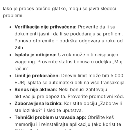
Iako je proces obično glatko, mogu se javiti sledeći
problemi:
Verifikacija nije prihvaćena:
Proverite da li su
dokumenti jasni i da li se podudaraju sa profilom.
Ponovo otpremite – podrška odgovara u roku od
24h.
Isplata je odbijena:
Uzrok može biti neispunjen
wagering. Proverite status bonusa u odeljku „Moj
račun”.
Limit je prekoračen:
Dnevni limit može biti 5.000
EUR; isplata se automatski deli na više transakcija.
Bonus nije aktivan:
Neki bonusi zahtevaju
aktivaciju pre depozita. Proverite promotivni kôd.
Zaboravljena lozinka:
Koristite opciju „Zaboravili
ste lozinku?” i sledite uputstva.
Tehnički problem u vavada app:
Obrišite keš
memoriju ili reinstalirajte aplikaciju (ako koristite