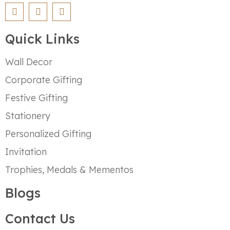
Quick Links
Wall Decor
Corporate Gifting
Festive Gifting
Stationery
Personalized Gifting
Invitation
Trophies, Medals & Mementos
Blogs
Contact Us