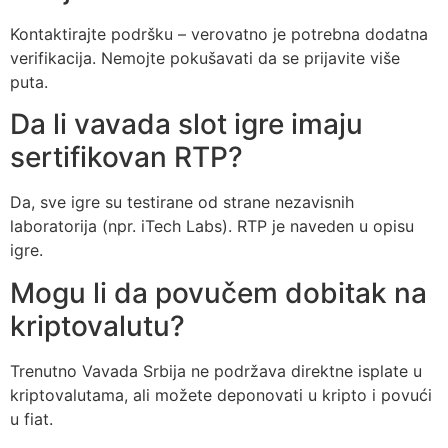
Kontaktirajte podršku – verovatno je potrebna dodatna
verifikacija. Nemojte pokušavati da se prijavite više
puta.
Da li vavada slot igre imaju
sertifikovan RTP?
Da, sve igre su testirane od strane nezavisnih
laboratorija (npr. iTech Labs). RTP je naveden u opisu
igre.
Mogu li da povučem dobitak na
kriptovalutu?
Trenutno Vavada Srbija ne podržava direktne isplate u
kriptovalutama, ali možete deponovati u kripto i povući
u fiat.