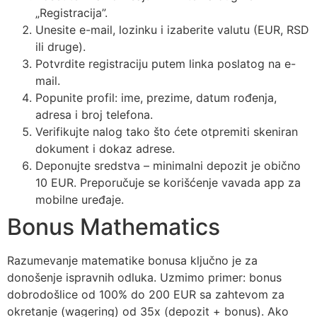
„Registracija”.
Unesite e-mail, lozinku i izaberite valutu (EUR, RSD
ili druge).
Potvrdite registraciju putem linka poslatog na e-
mail.
Popunite profil: ime, prezime, datum rođenja,
adresa i broj telefona.
Verifikujte nalog tako što ćete otpremiti skeniran
dokument i dokaz adrese.
Deponujte sredstva – minimalni depozit je obično
10 EUR. Preporučuje se korišćenje vavada app za
mobilne uređaje.
Bonus Mathematics
Razumevanje matematike bonusa ključno je za
donošenje ispravnih odluka. Uzmimo primer: bonus
dobrodošlice od 100% do 200 EUR sa zahtevom za
okretanje (wagering) od 35x (depozit + bonus). Ako