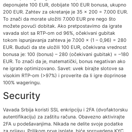
deponujete 100 EUR, dobijate 100 EUR bonusa, ukupno
200 EUR. Zahtev za okretanje je 35 × 200 = 7.000 EUR.
To znači da morate uložiti 7.000 EUR pre nego što
možete povući dobitak. Ako pretpostavimo da igrate
vavada slot sa RTP-om od 96%, očekivani gubitak
tokom ispunjavanja zahteva je 7.000 × (1 – 0,96) = 280
EUR. Budući da ste uložili 100 EUR, očekivana vrednost
bonusa je: 100 (bonus) – 280 (očekivani gubitak) = –180
EUR. To znači da je, matematički, bonus negativan ako
ne igrate optimizovano. Savet: uvek birajte slotove sa
visokim RTP-om (>97%) i proverite da li igre doprinose
100% wageringu.
Security
Vavada Srbija koristi SSL enkripciju i 2FA (dvofaktorsku
autentifikaciju) za zaštitu računa. Obavezno aktivirajte
2FA u podešavanjima. Nikada ne delite svoje podatke
za prijavu. Prilikom prve isplate, biće sprovedena KYC