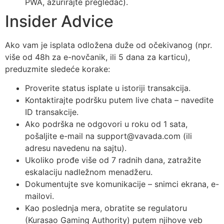
PWA, ažurirajte pregledač).
Insider Advice
Ako vam je isplata odložena duže od očekivanog (npr.
više od 48h za e-novčanik, ili 5 dana za karticu),
preduzmite sledeće korake:
Proverite status isplate u istoriji transakcija.
Kontaktirajte podršku putem live chata – navedite
ID transakcije.
Ako podrška ne odgovori u roku od 1 sata,
pošaljite e-mail na support@vavada.com (ili
adresu navedenu na sajtu).
Ukoliko prođe više od 7 radnih dana, zatražite
eskalaciju nadležnom menadžeru.
Dokumentujte sve komunikacije – snimci ekrana, e-
mailovi.
Kao poslednja mera, obratite se regulatoru
(Kurasao Gaming Authority) putem njihove veb