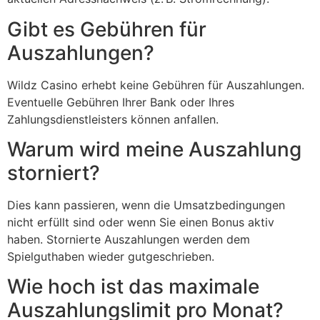
Gibt es Gebühren für
Auszahlungen?
Wildz Casino erhebt keine Gebühren für Auszahlungen.
Eventuelle Gebühren Ihrer Bank oder Ihres
Zahlungsdienstleisters können anfallen.
Warum wird meine Auszahlung
storniert?
Dies kann passieren, wenn die Umsatzbedingungen
nicht erfüllt sind oder wenn Sie einen Bonus aktiv
haben. Stornierte Auszahlungen werden dem
Spielguthaben wieder gutgeschrieben.
Wie hoch ist das maximale
Auszahlungslimit pro Monat?