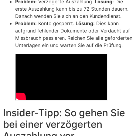
Problem:
Verzögerte Auszahlung.
Lösung:
Die
erste Auszahlung kann bis zu 72 Stunden dauern.
Danach wenden Sie sich an den Kundendienst.
Problem:
Konto gesperrt.
Lösung:
Dies kann
aufgrund fehlender Dokumente oder Verdacht auf
Missbrauch passieren. Reichen Sie alle geforderten
Unterlagen ein und warten Sie auf die Prüfung.
Insider-Tipp: So gehen Sie
bei einer verzögerten
Auszahlung vor