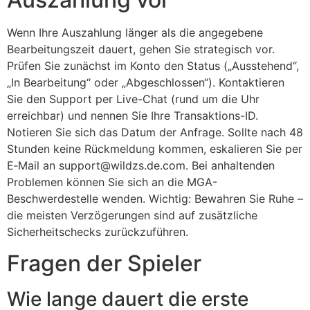
Wenn Ihre Auszahlung länger als die angegebene
Bearbeitungszeit dauert, gehen Sie strategisch vor.
Prüfen Sie zunächst im Konto den Status („Ausstehend“,
„In Bearbeitung“ oder „Abgeschlossen“). Kontaktieren
Sie den Support per Live-Chat (rund um die Uhr
erreichbar) und nennen Sie Ihre Transaktions-ID.
Notieren Sie sich das Datum der Anfrage. Sollte nach 48
Stunden keine Rückmeldung kommen, eskalieren Sie per
E‑Mail an support@wildzs.de.com. Bei anhaltenden
Problemen können Sie sich an die MGA-
Beschwerdestelle wenden. Wichtig: Bewahren Sie Ruhe –
die meisten Verzögerungen sind auf zusätzliche
Sicherheitschecks zurückzuführen.
Fragen der Spieler
Wie lange dauert die erste