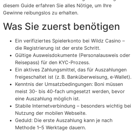
diesem Guide erfahren Sie alles Nötige, um Ihre
Gewinne reibungslos zu erhalten.
Was Sie zuerst benötigen
Ein verifiziertes Spielerkonto bei Wildz Casino –
die Registrierung ist der erste Schritt.
Gültige Ausweisdokumente (Personalausweis oder
Reisepass) für den KYC-Prozess.
Ein aktives Zahlungsmittel, das für Auszahlungen
freigeschaltet ist (z. B. Banküberweisung, e-Wallet).
Kenntnis der Umsatzbedingungen: Boni müssen
meist 30- bis 40-fach umgesetzt werden, bevor
eine Auszahlung möglich ist.
Stabile Internetverbindung – besonders wichtig bei
Nutzung der mobilen Webseite.
Geduld: Die erste Auszahlung kann je nach
Methode 1–5 Werktage dauern.