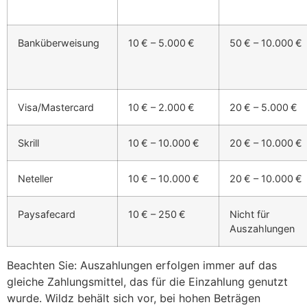
Banküberweisung
10 € – 5.000 €
50 € – 10.000 €
Visa/Mastercard
10 € – 2.000 €
20 € – 5.000 €
Skrill
10 € – 10.000 €
20 € – 10.000 €
Neteller
10 € – 10.000 €
20 € – 10.000 €
Paysafecard
10 € – 250 €
Nicht für
Auszahlungen
Beachten Sie: Auszahlungen erfolgen immer auf das
gleiche Zahlungsmittel, das für die Einzahlung genutzt
wurde. Wildz behält sich vor, bei hohen Beträgen