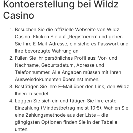
Kontoerstellung bei Wildz
Casino
Besuchen Sie die offizielle Webseite von Wildz
Casino. Klicken Sie auf „Registrieren“ und geben
Sie Ihre E‑Mail-Adresse, ein sicheres Passwort und
Ihre bevorzugte Währung an.
Füllen Sie Ihr persönliches Profil aus: Vor- und
Nachname, Geburtsdatum, Adresse und
Telefonnummer. Alle Angaben müssen mit Ihren
Ausweisdokumenten übereinstimmen.
Bestätigen Sie Ihre E‑Mail über den Link, den Wildz
Ihnen zusendet.
Loggen Sie sich ein und tätigen Sie Ihre erste
Einzahlung (Mindestbetrag meist 10 €). Wählen Sie
eine Zahlungsmethode aus der Liste – die
gängigsten Optionen finden Sie in der Tabelle
unten.